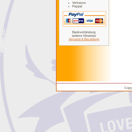
Vorkasse
Paypal
Bankverbindung
weitere Hinweise
Versand & Bezahlung
Copyr