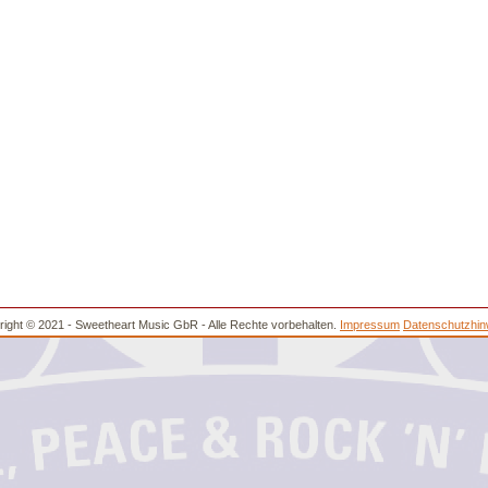
ight © 2021 - Sweetheart Music GbR - Alle Rechte vorbehalten.
Impressum
Datenschutzhin